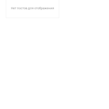
Нет постов для отображения