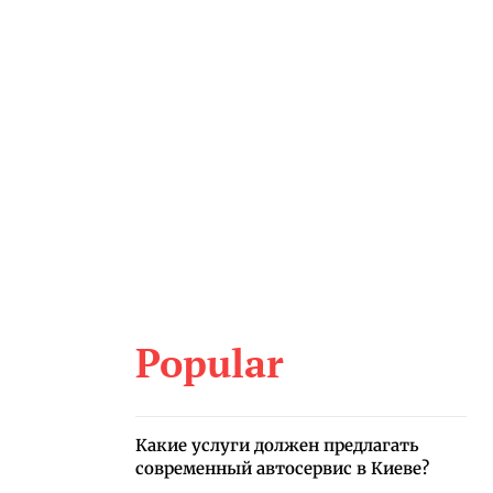
Popular
Какие услуги должен предлагать
современный автосервис в Киеве?