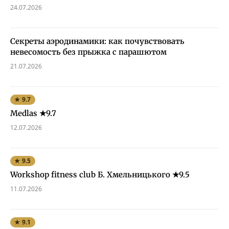
24.07.2026
Секреты аэродинамики: как почувствовать
невесомость без прыжка с парашютом
21.07.2026
★ 9.7
Medlas ★9.7
12.07.2026
★ 9.5
Workshop fitness club Б. Хмельницького ★9.5
11.07.2026
★ 9.1