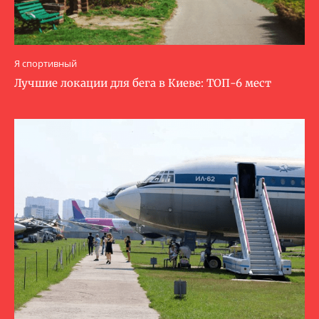
Я спортивный
Лучшие локации для бега в Киеве: ТОП-6 мест