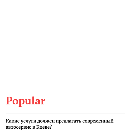
Popular
Какие услуги должен предлагать современный
автосервис в Киеве?