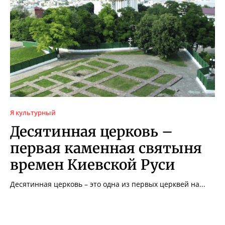
Я культурный
Десятинная церковь –
первая каменная святыня
времен Киевской Руси
Десятинная церковь – это одна из первых церквей на...