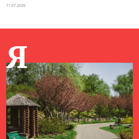
11.07.2026
Я