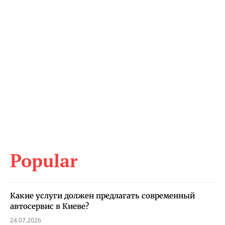
Popular
Какие услуги должен предлагать современный
автосервис в Киеве?
24.07.2026