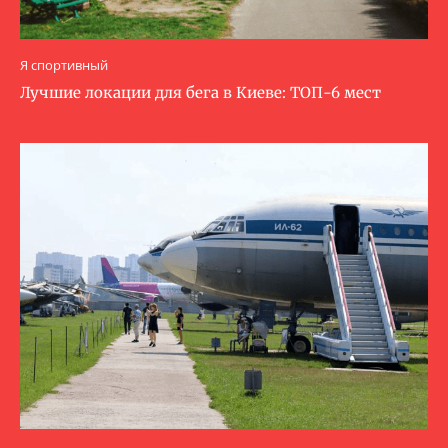
Я спортивный
Лучшие локации для бега в Киеве: ТОП-6 мест