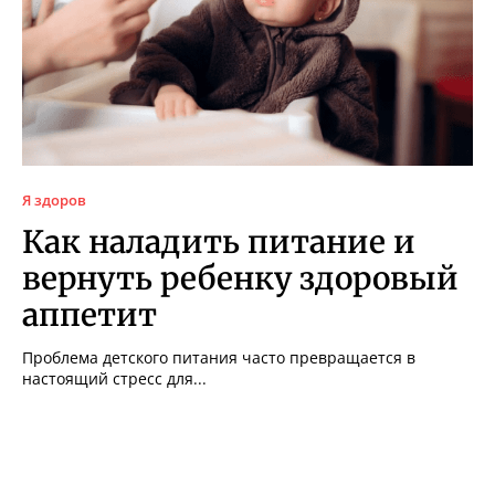
Я здоров
Как наладить питание и
вернуть ребенку здоровый
аппетит
Проблема детского питания часто превращается в
настоящий стресс для...