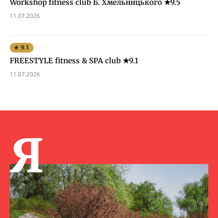
Workshop fitness club Б. Хмельницького ★9.5
11.07.2026
★ 9.1
FREESTYLE fitness & SPA club ★9.1
11.07.2026
Я