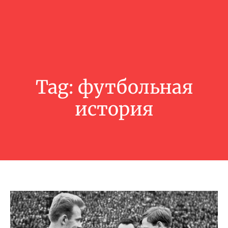
Tag:
футбольная
история