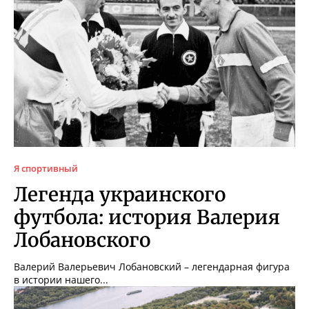
Я спортивный
Легенда украинского
футбола: история Валерия
Лобановского
Валерий Валерьевич Лобановский – легендарная фигура
в истории нашего...