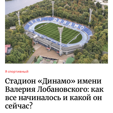
Я спортивный
Стадион «Динамо» имени
Валерия Лобановского: как
все начиналось и какой он
сейчас?