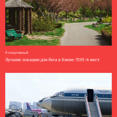
Я спортивный
Лучшие локации для бега в Киеве: ТОП-6 мест