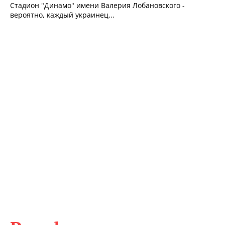
Стадион "Динамо" имени Валерия Лобановского -
вероятно, каждый украинец...