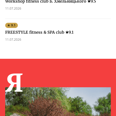
Workshop fitness club Б. Хмельницького ★9.5
11.07.2026
★ 9.1
FREESTYLE fitness & SPA club ★9.1
11.07.2026
Я