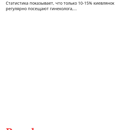
Статистика показывает, что только 10-15% киевлянок
регулярно посещают гинеколога,...