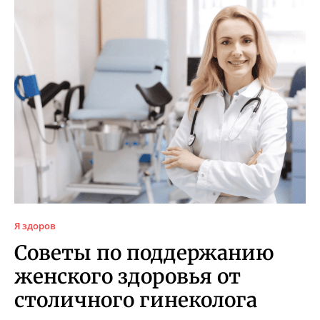
Я здоров
Советы по поддержанию
женского здоровья от
столичного гинеколога