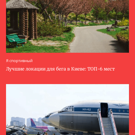
Я спортивный
Лучшие локации для бега в Киеве: ТОП-6 мест