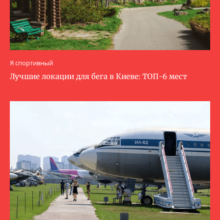
Я спортивный
Лучшие локации для бега в Киеве: ТОП-6 мест