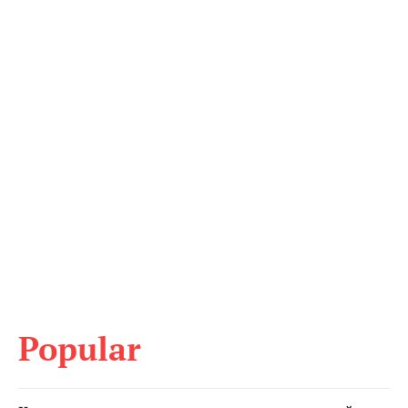
Popular