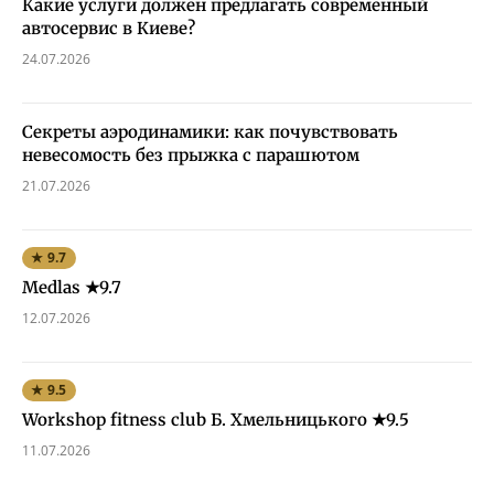
Какие услуги должен предлагать современный
автосервис в Киеве?
24.07.2026
Секреты аэродинамики: как почувствовать
невесомость без прыжка с парашютом
21.07.2026
★ 9.7
Medlas ★9.7
12.07.2026
★ 9.5
Workshop fitness club Б. Хмельницького ★9.5
11.07.2026