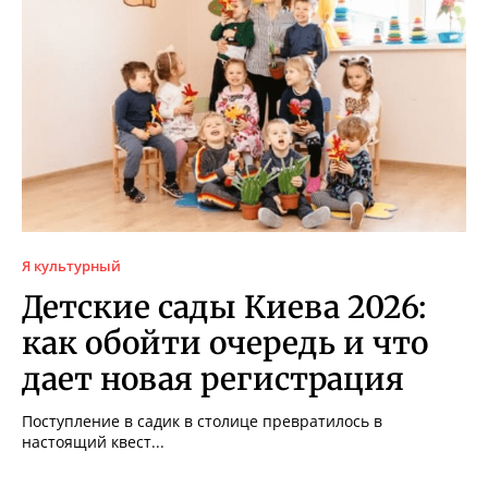
Я культурный
Детские сады Киева 2026:
как обойти очередь и что
дает новая регистрация
Поступление в садик в столице превратилось в
настоящий квест...