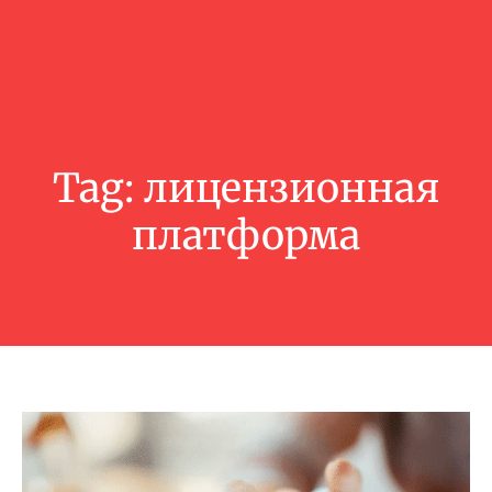
Tag:
лицензионная
платформа