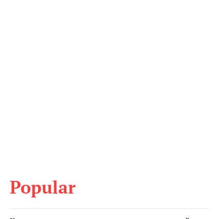
Popular