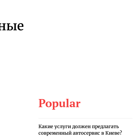
сные
Popular
Какие услуги должен предлагать
современный автосервис в Киеве?