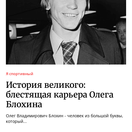
Я спортивный
История великого:
блестящая карьера Олега
Блохина
Олег Владимирович Блохин - человек из большой буквы,
который...