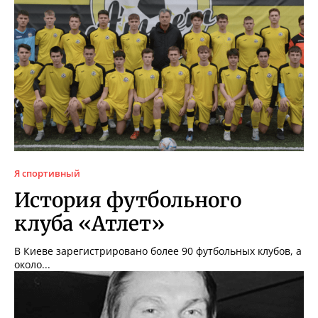
Я спортивный
История футбольного
клуба «Атлет»
В Киеве зарегистрировано более 90 футбольных клубов, а
около...