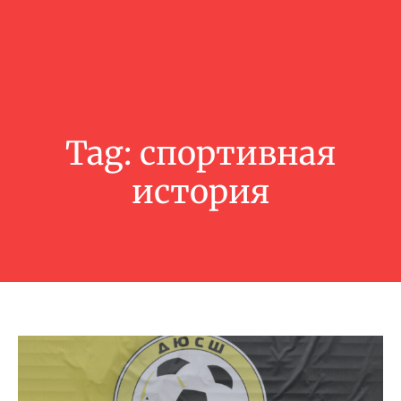
Tag:
спортивная
история