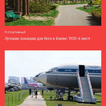
Я спортивный
Лучшие локации для бега в Киеве: ТОП-6 мест