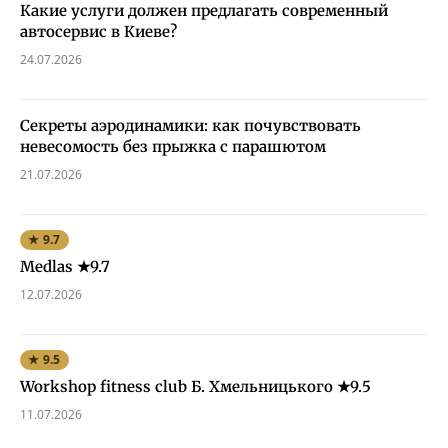
Какие услуги должен предлагать современный
автосервис в Киеве?
24.07.2026
Секреты аэродинамики: как почувствовать
невесомость без прыжка с парашютом
21.07.2026
★ 9.7
Medlas ★9.7
12.07.2026
★ 9.5
Workshop fitness club Б. Хмельницького ★9.5
11.07.2026