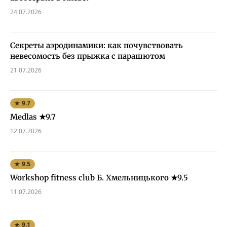
24.07.2026
Секреты аэродинамики: как почувствовать
невесомость без прыжка с парашютом
21.07.2026
★ 9.7
Medlas ★9.7
12.07.2026
★ 9.5
Workshop fitness club Б. Хмельницького ★9.5
11.07.2026
★ 9.1