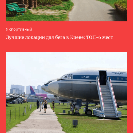
Я спортивный
Лучшие локации для бега в Киеве: ТОП-6 мест