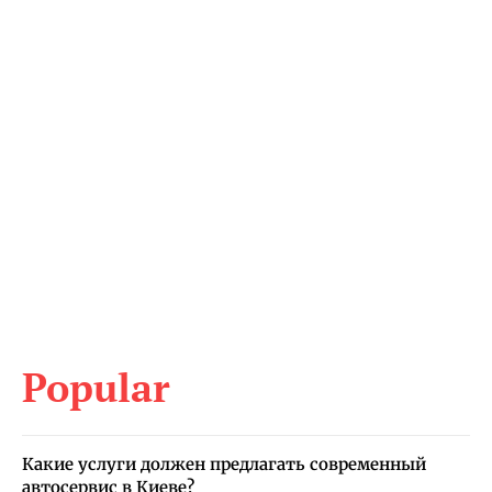
Popular
Какие услуги должен предлагать современный
автосервис в Киеве?