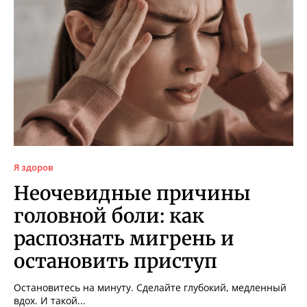
Я здоров
Неочевидные причины
головной боли: как
распознать мигрень и
остановить приступ
Остановитесь на минуту. Сделайте глубокий, медленный
вдох. И такой...