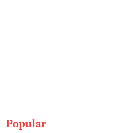
Popular