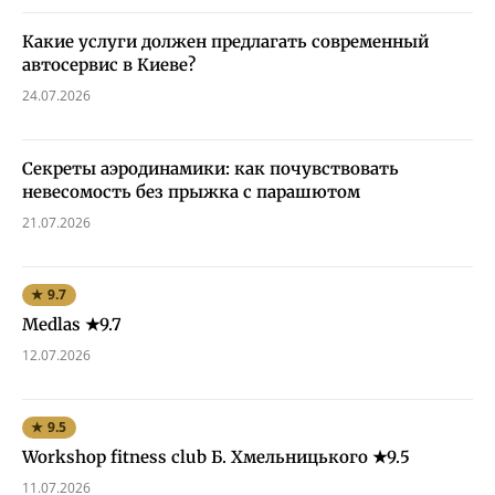
Какие услуги должен предлагать современный
автосервис в Киеве?
24.07.2026
Секреты аэродинамики: как почувствовать
невесомость без прыжка с парашютом
21.07.2026
★ 9.7
Medlas ★9.7
12.07.2026
★ 9.5
Workshop fitness club Б. Хмельницького ★9.5
11.07.2026