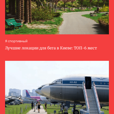
Я спортивный
Лучшие локации для бега в Киеве: ТОП-6 мест