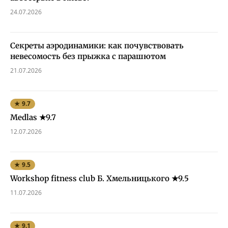
24.07.2026
Секреты аэродинамики: как почувствовать
невесомость без прыжка с парашютом
21.07.2026
★ 9.7
Medlas ★9.7
12.07.2026
★ 9.5
Workshop fitness club Б. Хмельницького ★9.5
11.07.2026
★ 9.1