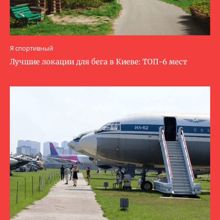
Я спортивный
Лучшие локации для бега в Киеве: ТОП-6 мест