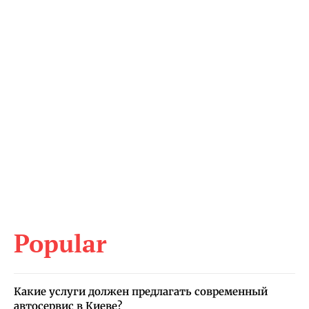
Popular
Какие услуги должен предлагать современный
автосервис в Киеве?