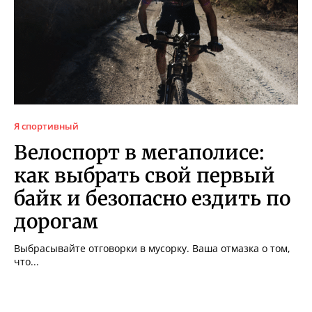
Я спортивный
Велоспорт в мегаполисе:
как выбрать свой первый
байк и безопасно ездить по
дорогам
Выбрасывайте отговорки в мусорку. Ваша отмазка о том,
что...