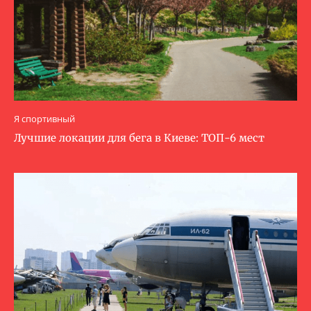
Я спортивный
Лучшие локации для бега в Киеве: ТОП-6 мест