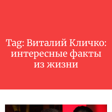
Tag:
Виталий Кличко:
интересные факты
из жизни