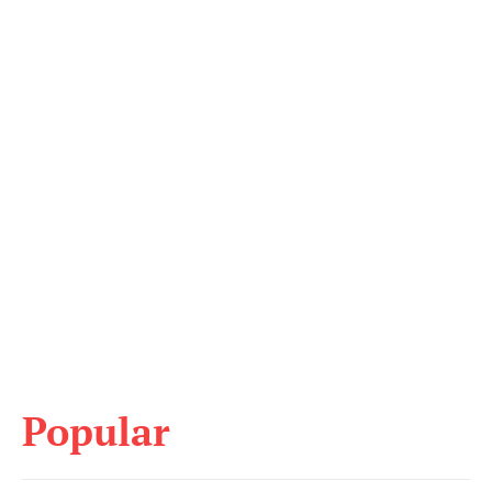
Popular