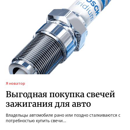
Я новатор
Выгодная покупка свечей
зажигания для авто
Владельцы автомобиле рано или поздно сталкиваются с
потребностью купить свечи...