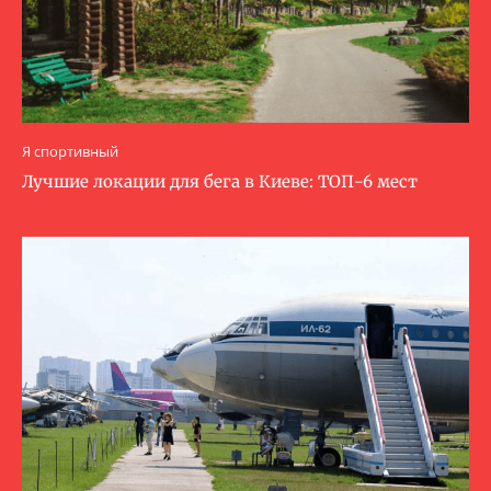
Я спортивный
Лучшие локации для бега в Киеве: ТОП-6 мест