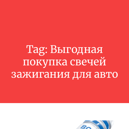
Tag:
Выгодная
покупка свечей
зажигания для авто