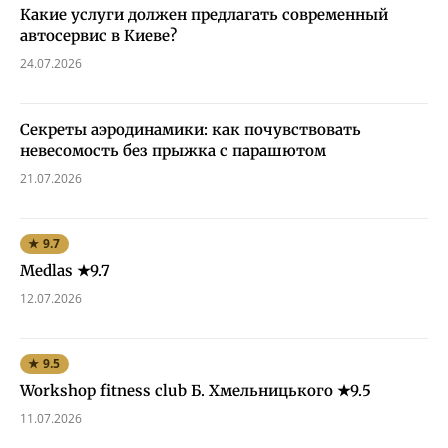
Какие услуги должен предлагать современный
автосервис в Киеве?
24.07.2026
Секреты аэродинамики: как почувствовать
невесомость без прыжка с парашютом
21.07.2026
★ 9.7
Medlas ★9.7
12.07.2026
★ 9.5
Workshop fitness club Б. Хмельницького ★9.5
11.07.2026