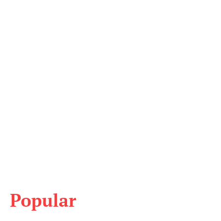
Popular