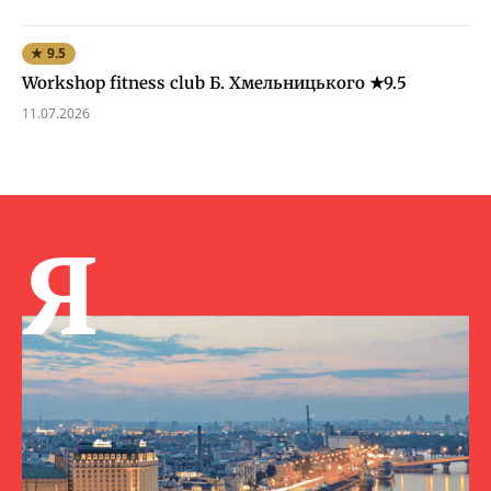
★ 9.5
Workshop fitness club Б. Хмельницького ★9.5
11.07.2026
Я