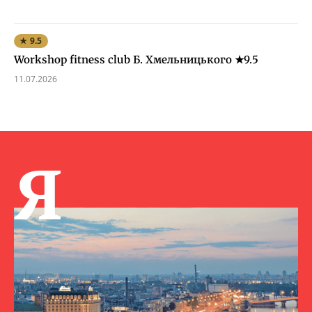
★ 9.5
Workshop fitness club Б. Хмельницького ★9.5
11.07.2026
Я