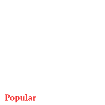
Popular