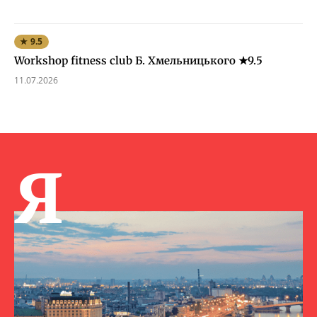
★ 9.5
Workshop fitness club Б. Хмельницького ★9.5
11.07.2026
Я