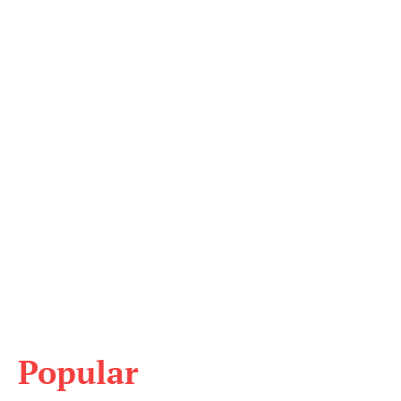
Popular