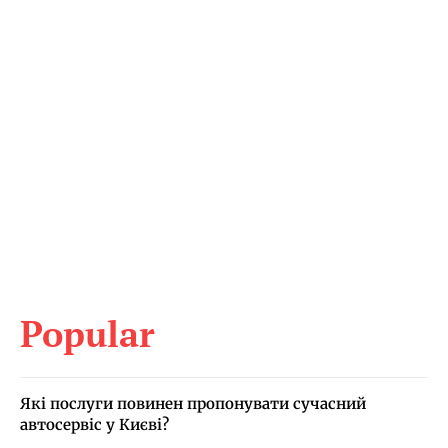
Popular
Які послуги повинен пропонувати сучасний
автосервіс у Києві?