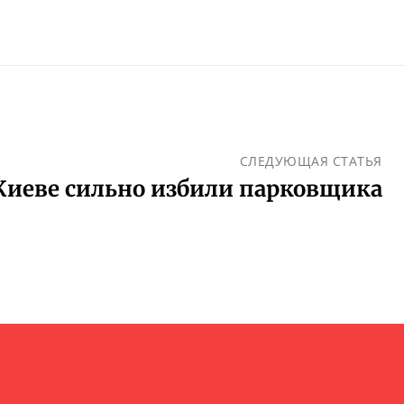
СЛЕДУЮЩАЯ СТАТЬЯ
Киеве сильно избили парковщика