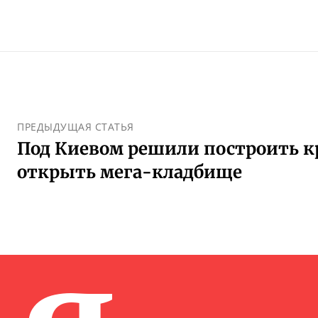
ПРЕДЫДУЩАЯ СТАТЬЯ
Под Киевом решили построить к
открыть мега-кладбище