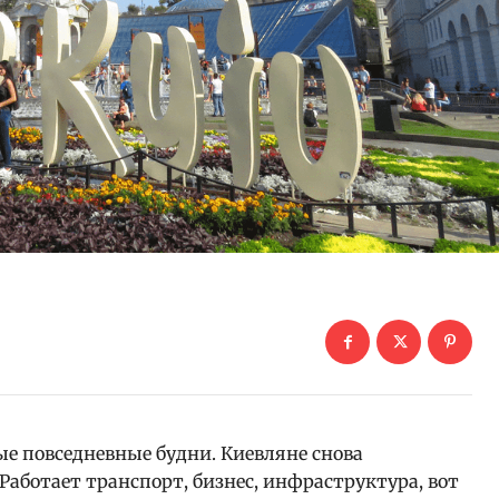
е повседневные будни. Киевляне снова
 Работает транспорт, бизнес, инфраструктура, вот