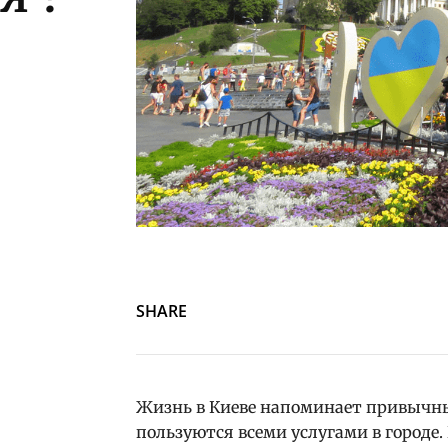
SHARE
Жизнь в Киеве напоминает привычны
пользуются всеми услугами в городе.