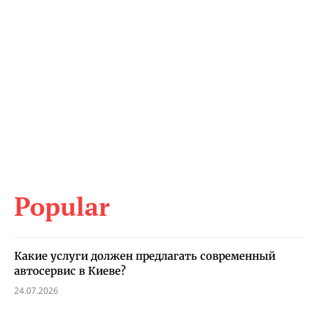
Popular
Какие услуги должен предлагать современный
автосервис в Киеве?
24.07.2026