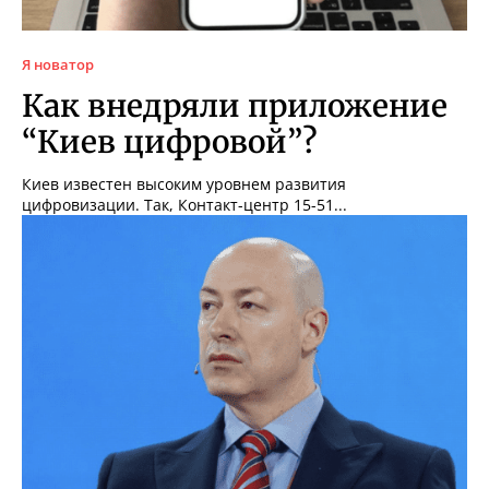
Я новатор
Как внедряли приложение
“Киев цифровой”?
Киев известен высоким уровнем развития
цифровизации. Так, Контакт-центр 15-51...