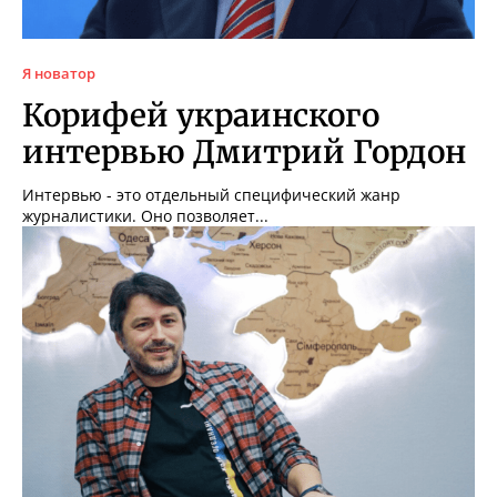
Я новатор
Корифей украинского
интервью Дмитрий Гордон
Интервью - это отдельный специфический жанр
журналистики. Оно позволяет...