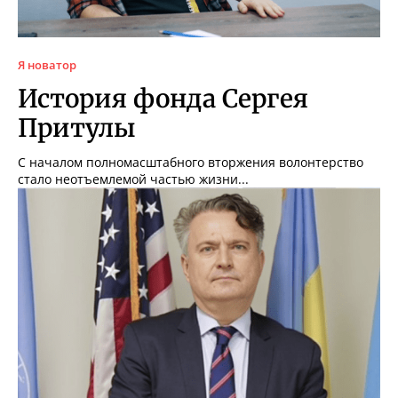
Я новатор
История фонда Сергея
Притулы
С началом полномасштабного вторжения волонтерство
стало неотъемлемой частью жизни...