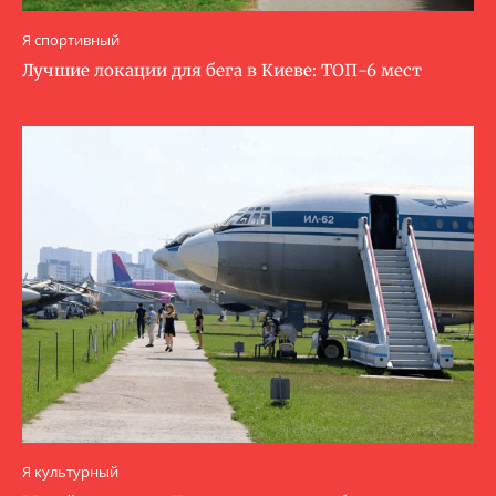
Я спортивный
Лучшие локации для бега в Киеве: ТОП-6 мест
Я культурный