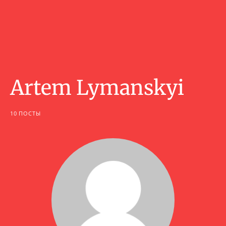
Artem Lymanskyi
10 ПОСТЫ