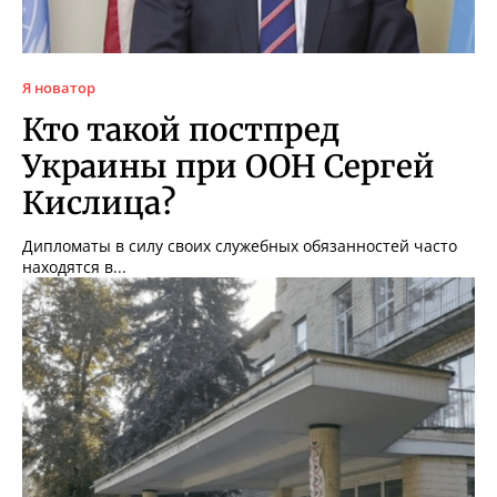
Я новатор
Кто такой постпред
Украины при ООН Сергей
Кислица?
Дипломаты в силу своих служебных обязанностей часто
находятся в...