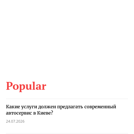
Popular
Какие услуги должен предлагать современный
автосервис в Киеве?
24.07.2026