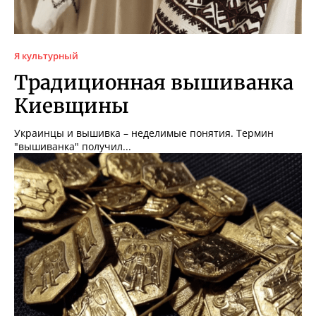
Я культурный
Традиционная вышиванка
Киевщины
Украинцы и вышивка – неделимые понятия. Термин
"вышиванка" получил...