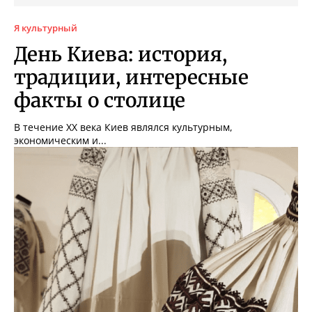
Я культурный
День Киева: история,
традиции, интересные
факты о столице
В течение XX века Киев являлся культурным,
экономическим и...