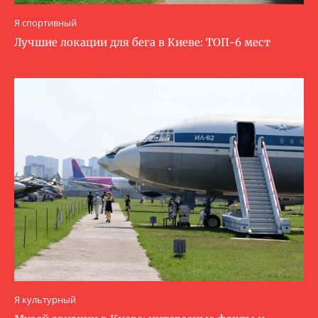
Я спортивный
Лучшие локации для бега в Киеве: ТОП-6 мест
Я культурный