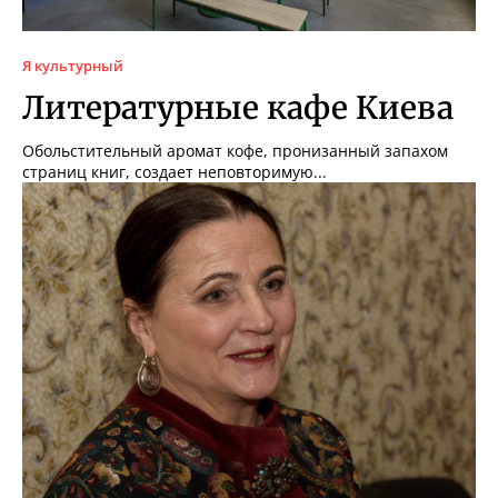
Я культурный
Литературные кафе Киева
Обольстительный аромат кофе, пронизанный запахом
страниц книг, создает неповторимую...