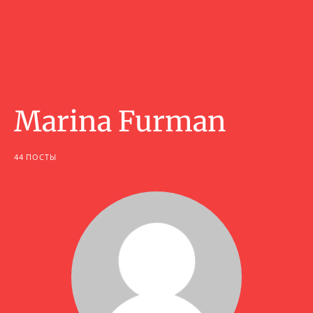
Marina Furman
44 ПОСТЫ