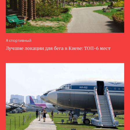
Я спортивный
Лучшие локации для бега в Киеве: ТОП-6 мест