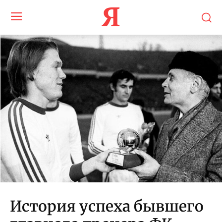
Я
История успеха бывшего