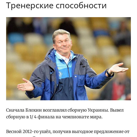
Тренерские способности
Сначала Блохин возглавлял сборную Украины. Вывел
сборную в 1/ 4 финала на чемпионате мира.
Весной 2012-го ушёл, получив выгодное предложение от