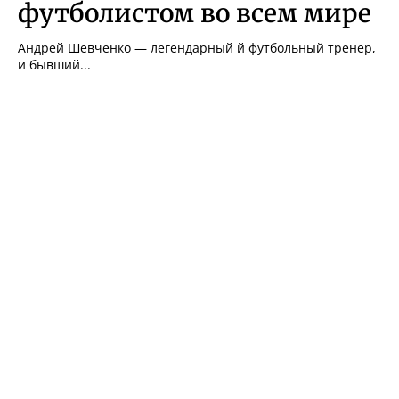
футболистом во всем мире
Андрей Шевченко — легендарный й футбольный тренер,
и бывший...