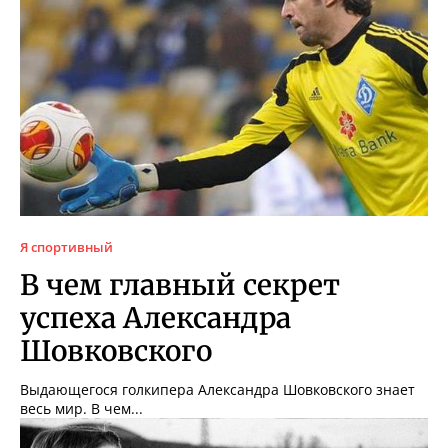
Я спортивный
В чем главный секрет
успеха Александра
Шовковского
Выдающегося голкипера Александра Шовковского знает
весь мир. В чем...