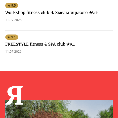
★ 9.5
Workshop fitness club Б. Хмельницького ★9.5
11.07.2026
★ 9.1
FREESTYLE fitness & SPA club ★9.1
11.07.2026
Я