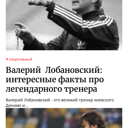
Я спортивный
Валерий Лобановский:
интересные факты про
легендарного тренера
Валерий Лобановский - это великий тренер киевского
Динамо и...