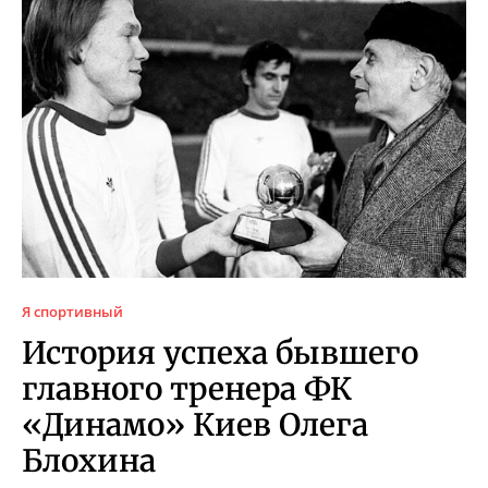
Я спортивный
История успеха бывшего
главного тренера ФК
«Динамо» Киев Олега
Блохина