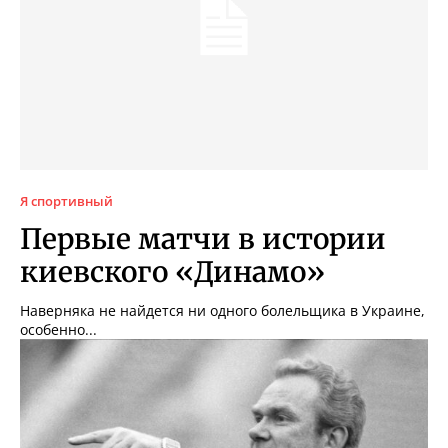
Я спортивный
Первые матчи в истории
киевского «Динамо»
Наверняка не найдется ни одного болельщика в Украине,
особенно...