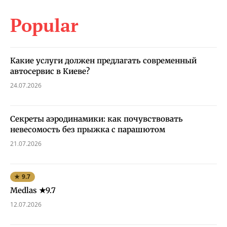
Popular
Какие услуги должен предлагать современный
автосервис в Киеве?
24.07.2026
Секреты аэродинамики: как почувствовать
невесомость без прыжка с парашютом
21.07.2026
★ 9.7
Medlas ★9.7
12.07.2026