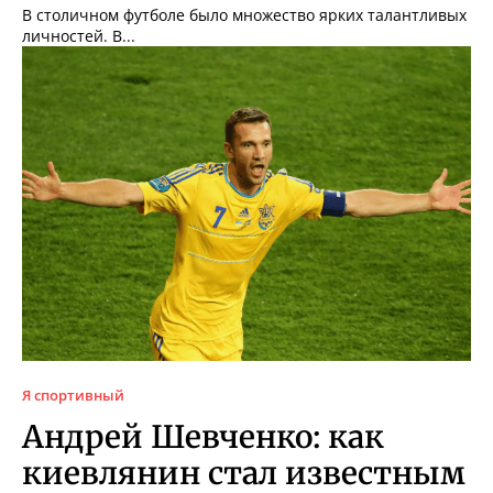
В столичном футболе было множество ярких талантливых
личностей. В...
Я спортивный
Андрей Шевченко: как
киевлянин стал известным