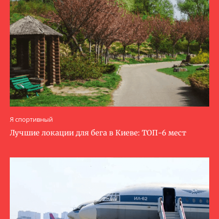
Я спортивный
Лучшие локации для бега в Киеве: ТОП-6 мест