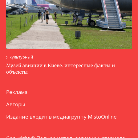
Я культурный
Музей авиации в Киеве: интересные факты и
объекты
Реклама
Авторы
Издание входит в медиагруппу
MistoOnline