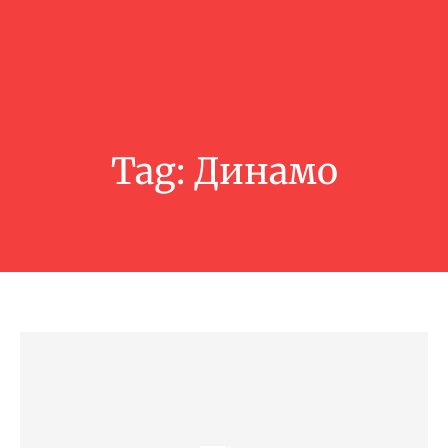
Tag:
Динамо