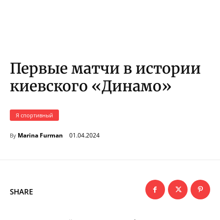
Первые матчи в истории
киевского «Динамо»
Я спортивный
01.04.2024
Marina Furman
By
SHARE