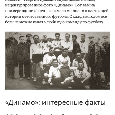
нецензурированное фото «Динамо». Вот вам на
примере одного фото – как мало мы знаем о настоящей
истории отечественного футбола. С каждым годом все
больше можно узнать любимую команду по футболу.
«Динамо»: интересные факты