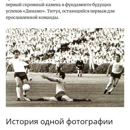
первый скромный камень в фундаменте будущих
успехов «Динамо». Титул, остающийся первым для
прославленной команды.
История одной фотографии