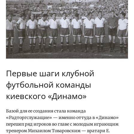
Первые шаги клубной
футбольной команды
киевского «Динамо»
Базой для ее создания стала команда
«Радторгслужащие» — именно оттуда в «Динамо»
перешел ряд игроков во главе с молодым играющим
тренером Михаилом Товаровским — вратари Е.