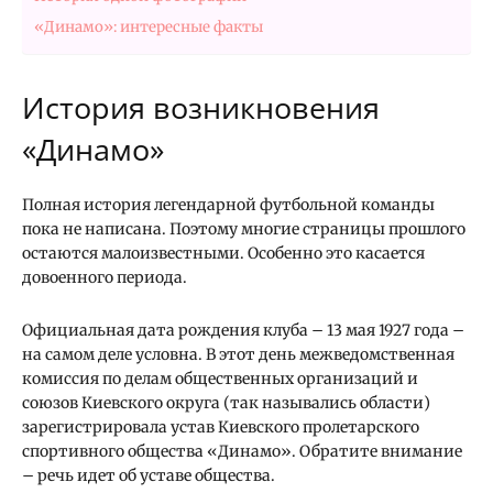
«Динамо»: интересные факты
История возникновения
«Динамо»
Полная история легендарной футбольной команды
пока не написана. Поэтому многие страницы прошлого
остаются малоизвестными. Особенно это касается
довоенного периода.
Официальная дата рождения клуба – 13 мая 1927 года –
на самом деле условна. В этот день межведомственная
комиссия по делам общественных организаций и
союзов Киевского округа (так назывались области)
зарегистрировала устав Киевского пролетарского
спортивного общества «Динамо». Обратите внимание
– речь идет об уставе общества.