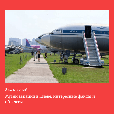
Я культурный
Музей авиации в Киеве: интересные факты и
объекты