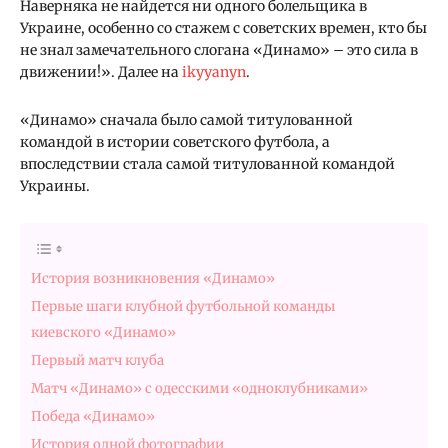
Наверняка не найдется ни одного болельщика в
Украине, особенно со стажем с советских времен, кто бы
не знал замечательного слогана «Динамо» – это сила в
движении!». Далее на
ikyyanyn
.
«Динамо» сначала было самой титулованной
командой в истории советского футбола, а
впоследствии стала самой титулованной командой
Украины.
История возникновения «Динамо»
Первые шаги клубной футбольной команды
киевского «Динамо»
Первый матч клуба
Матч «Динамо» с одесскими «одноклубниками»
Победа «Динамо»
История одной фотографии