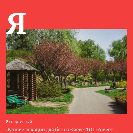
Я
Я спортивный
Лучшие локации для бега в Киеве: ТОП-6 мест