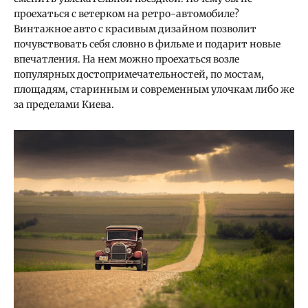
проехаться с ветерком на ретро-автомобиле?
Винтажное авто с красивым дизайном позволит
почувствовать себя словно в фильме и подарит новые
впечатления. На нем можно проехаться возле
популярных достопримечательностей, по мостам,
площадям, старинным и современным улочкам либо же
за пределами Киева.