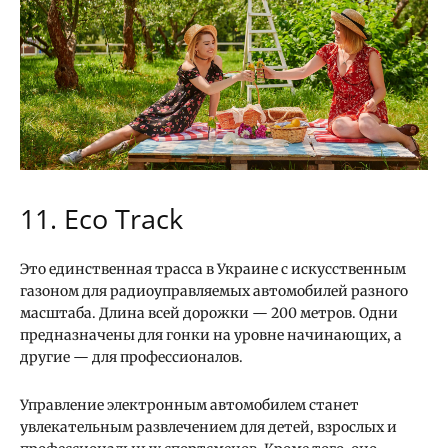
11. Eco Track
Это единственная трасса в Украине с искусственным
газоном для радиоуправляемых автомобилей разного
масштаба. Длина всей дорожки — 200 метров. Одни
предназначены для гонки на уровне начинающих, а
другие — для профессионалов.
Управление электронным автомобилем станет
увлекательным развлечением для детей, взрослых и