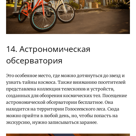
14. Астрономическая
обсерватория
Это особенное место, где можно дотянуться до звезд и
узнать тайны космоса. Также вниманию посетителей
представлена коллекция телескопов и устройств,
созданных для обозрения космических тел. Посещение
астрономической обсерватории бесплатное. Она
находится на территории Голосеевского леса. Сюда
можно прийти в любой день, но, чтобы попасть на
экскурсию, нужно записываться заранее.