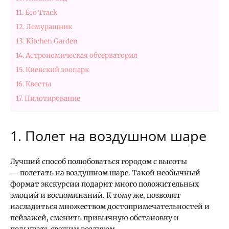
11. Eco Track
12. Лемурашник
13. Kitchen Garden
14. Астрономическая обсерватория
15. Киевский зоопарк
16. Квесты
17. Пилотирование
1. Полет на воздушном шаре
Лучший способ полюбоваться городом с высоты
— полетать на воздушном шаре. Такой необычный
формат экскурсии подарит много положительных
эмоций и воспоминаний. К тому же, позволит
насладиться множеством достопримечательностей и
пейзажей, сменить привычную обстановку и
подышать свежим воздухом.