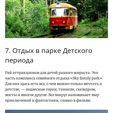
7. Отдых в парке Детского
периода
Рай аттракционов для детей разного возраста. Это
часть комплекса семейного отдыха «Sky family park».
Для них здесь есть все, о чем можно только мечтать в
детстве, — подвесные горки, туннели, скеледром,
мосты и многое другое. Все вокруг напоминает мир
приключений и фантастики, словно в фильме.