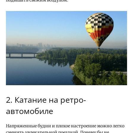
2. Катание на ретро-
автомобиле
Напряженные будни и плохое настроение можно легко
сменить увлекательной поездкой. Почему бы не