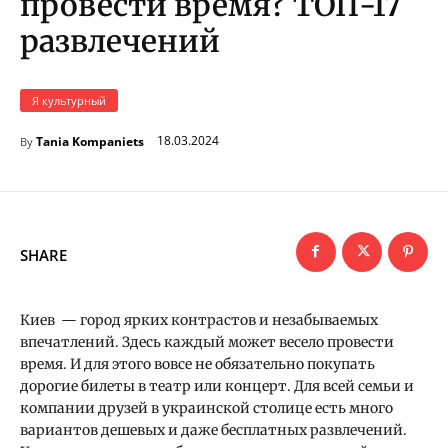
провести время? ТОП-17
развлечений
Я культурный
18.03.2024
Tania Kompaniets
By
SHARE
Киев — город ярких контрастов и незабываемых
впечатлений. Здесь каждый может весело провести
время. И для этого вовсе не обязательно покупать
дорогие билеты в театр или концерт. Для всей семьи и
компании друзей в украинской столице есть много
вариантов дешевых и даже бесплатных развлечений.