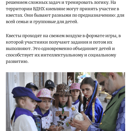
решением сложных задач и тренировать логику. На
территории ВДНХ киевляне могут принять участие в
квестах. Они бывают разными по предназначению: для
всей семьи и групповые для детей.
Квесты проходят на свежем воздухе в формате игры, в
которой участники получают задания и потом их
выполняют. Это одновременно объединяет детей и
способствует их интеллектуальному и социальному
развитию.