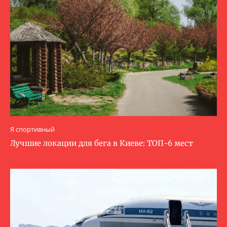
Я спортивный
Лучшие локации для бега в Киеве: ТОП-6 мест