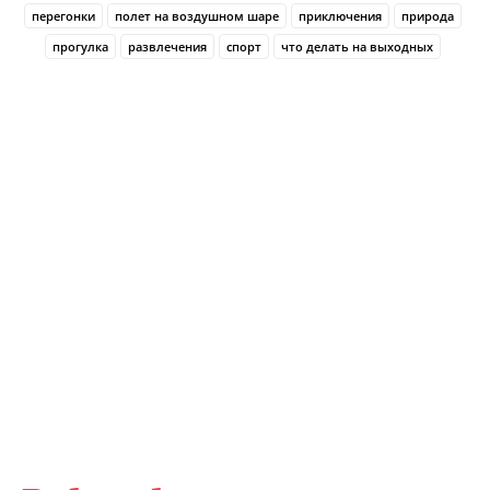
перегонки
полет на воздушном шаре
приключения
природа
прогулка
развлечения
спорт
что делать на выходных