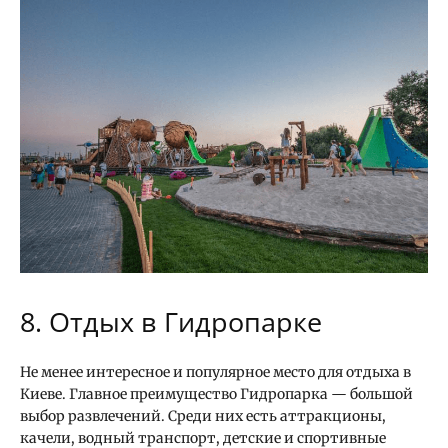
8. Отдых в Гидропарке
Не менее интересное и популярное место для отдыха в
Киеве. Главное преимущество Гидропарка — большой
выбор развлечений. Среди них есть аттракционы,
качели, водный транспорт, детские и спортивные