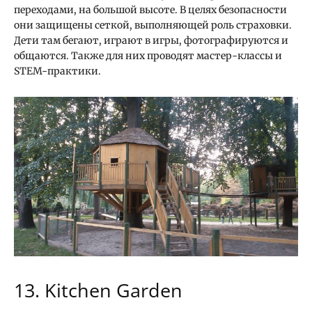
переходами, на большой высоте. В целях безопасности
они защищены сеткой, выполняющей роль страховки.
Дети там бегают, играют в игры, фотографируются и
общаются. Также для них проводят мастер-классы и
STEM-практики.
13. Kitchen Garden