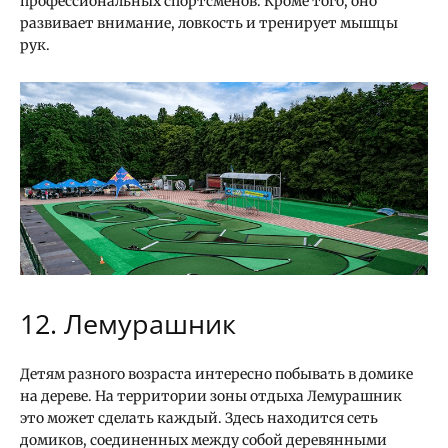
профессиональных спортсменов. Кроме того, оно
развивает внимание, ловкость и тренирует мышцы
рук.
12. Лемурашник
Детям разного возраста интересно побывать в домике
на дереве. На территории зоны отдыха Лемурашник
это может сделать каждый. Здесь находится сеть
домиков, соединенных между собой деревянными