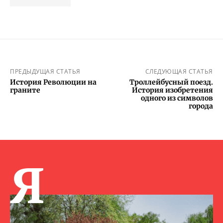
ПРЕДЫДУЩАЯ СТАТЬЯ
СЛЕДУЮЩАЯ СТАТЬЯ
История Революции на
Троллейбусный поезд.
граните
История изобретения
одного из символов
города
Я