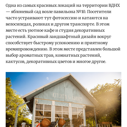
Одна из самых красивых локаций на территории ВДНХ
— яблоневый сад возле павильона №10. Посетители
часто устраивают тут фотосессию и катаются на
велосипедах, роликах и другом транспорте. В этом
месте есть уютное кафе и студия декоративных
растений. Красивый ландшафтный дизайн вокруг
способствует быстрому успокоению и приятному
времяпровождению. В этом месте представлен большой
выбор ароматных трав, комнатных растений,
кактусов, декоративных цветов и многое другое.