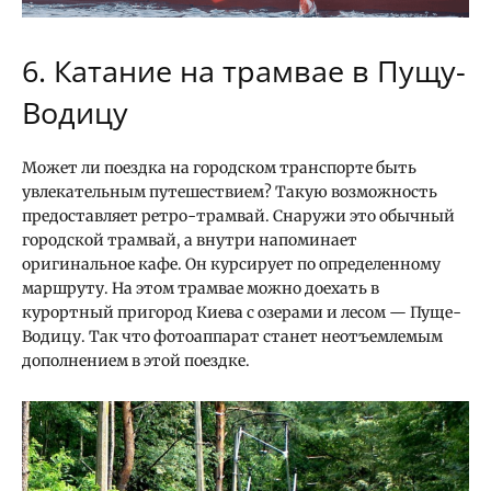
6. Катание на трамвае в Пущу-
Водицу
Может ли поездка на городском транспорте быть
увлекательным путешествием? Такую возможность
предоставляет ретро-трамвай. Снаружи это обычный
городской трамвай, а внутри напоминает
оригинальное кафе. Он курсирует по определенному
маршруту. На этом трамвае можно доехать в
курортный пригород Киева с озерами и лесом — Пуще-
Водицу. Так что фотоаппарат станет неотъемлемым
дополнением в этой поездке.