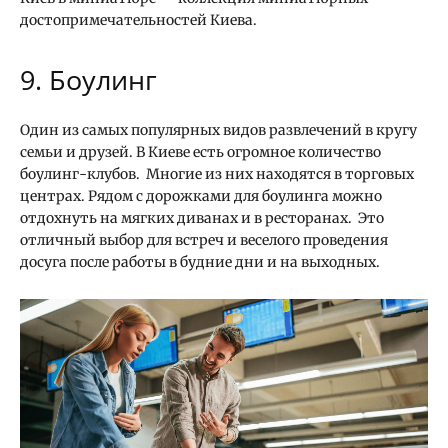
достопримечательностей Киева.
9. Боулинг
Один из самых популярных видов развлечений в кругу
семьи и друзей. В Киеве есть огромное количество
боулинг-клубов. Многие из них находятся в торговых
центрах. Рядом с дорожками для боулинга можно
отдохнуть на мягких диванах и в ресторанах. Это
отличный выбор для встреч и веселого проведения
досуга после работы в будние дни и на выходных.