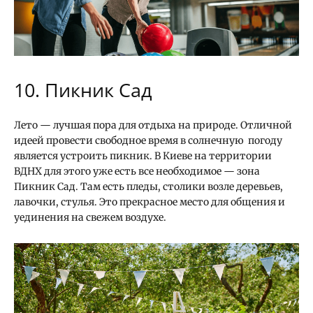
10. Пикник Сад
Лето — лучшая пора для отдыха на природе. Отличной
идеей провести свободное время в солнечную погоду
является устроить пикник. В Киеве на территории
ВДНХ для этого уже есть все необходимое — зона
Пикник Сад. Там есть пледы, столики возле деревьев,
лавочки, стулья. Это прекрасное место для общения и
уединения на свежем воздухе.