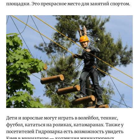
площадки. Это прекрасное место для занятий спортом.
Дети и взрослые могут играть в волейбол, теннис,
футбол, кататься на роликах, катамаранах. Также у
посетителей Гидропарка есть возможность увидеть
Киев в миниатюре
— коллекция миниатюрных