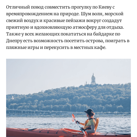
Отличный повод совместить прогулку по Киеву с
времяпровождением на природе. Шум волн, морской
свежий воздух и красивые пейзажи вокруг создадут
приятную и вдохновляющую атмосферу для отдыха.
Также у всех желающих покататься на байдарке по
Днепру есть возможность посетить острова, поиграть в
пляжные игры и перекусить в местных кафе.