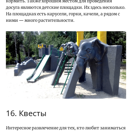
кормить. Также хорошим местом для проведения
досуга являются детские площадки. Их здесь несколько.
На площадках есть карусели, горки, качели, а рядом с
ними
—
много растительности.
16. Квесты
Интересное развлечение для тех, кто любит заниматься