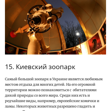
15. Киевский зоопарк
Самый большой зоопарк в Украине является любимым
местом отдыха для многих детей. На его огромной
территории можно познакомиться с обитателями
дикой природы со всего мира. Среди них есть и
редчайшие виды, например, европейские хомячки и
ламы. Некоторых животных разрешено гладить и