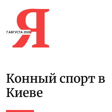
Я
7 АВГУСТА 2026
Конный спорт в
Киеве