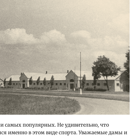
и самых популярных. Не удивительно, что
ся именно в этом виде спорта. Уважаемые дамы и