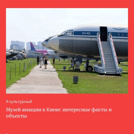
Я культурный
Музей авиации в Киеве: интересные факты и
объекты