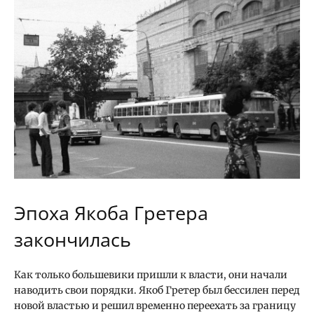
Эпоха Якоба Гретера
закончилась
Как только большевики пришли к власти, они начали
наводить свои порядки. Якоб Гретер был бессилен перед
новой властью и решил временно переехать за границу