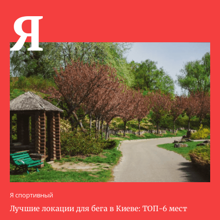
Я
Я спортивный
Лучшие локации для бега в Киеве: ТОП-6 мест