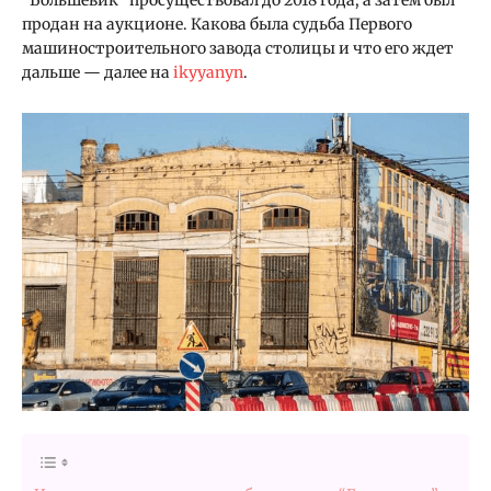
продан на аукционе. Какова была судьба Первого
машиностроительного завода столицы и что его ждет
дальше — далее на
ikyyanyn
.