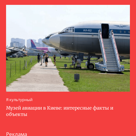
Я культурный
Музей авиации в Киеве: интересные факты и
объекты
Реклама