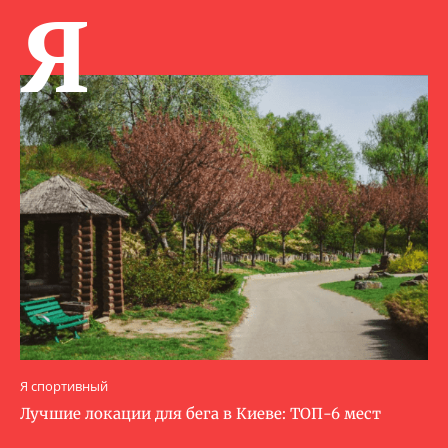
Я
Я спортивный
Лучшие локации для бега в Киеве: ТОП-6 мест