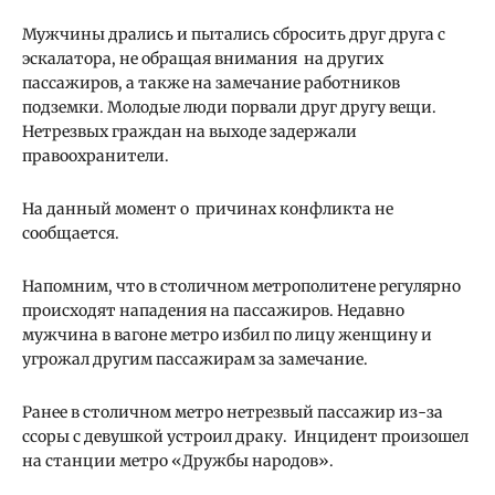
Мужчины дрались и пытались сбросить друг друга с
эскалатора, не обращая внимания на других
пассажиров, а также на замечание работников
подземки. Молодые люди порвали друг другу вещи.
Нетрезвых граждан на выходе задержали
правоохранители.
На данный момент о причинах конфликта не
сообщается.
Напомним, что в столичном метрополитене регулярно
происходят нападения на пассажиров. Недавно
мужчина в вагоне метро избил по лицу женщину и
угрожал другим пассажирам за замечание.
Ранее в столичном метро нетрезвый пассажир из-за
ссоры с девушкой устроил драку. Инцидент произошел
на станции метро «Дружбы народов».