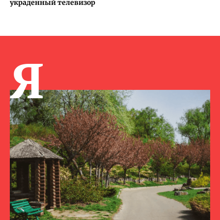
украденный телевизор
Я