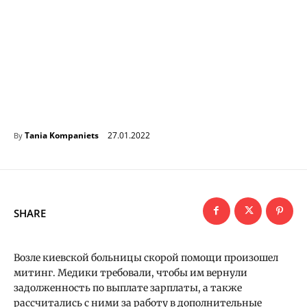
27.01.2022
Tania Kompaniets
By
SHARE
Возле киевской больницы скорой помощи произошел
митинг. Медики требовали, чтобы им вернули
задолженность по выплате зарплаты, а также
рассчитались с ними за работу в дополнительные