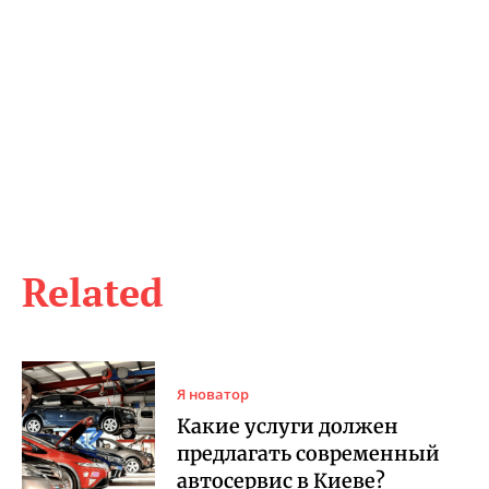
Related
Я новатор
Какие услуги должен
предлагать современный
автосервис в Киеве?