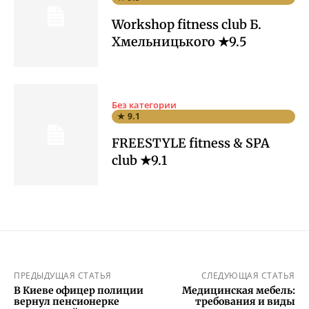
Workshop fitness club Б.
Хмельницького ★9.5
Без категории
★ 9.1
FREESTYLE fitness & SPA
club ★9.1
ПРЕДЫДУЩАЯ СТАТЬЯ
СЛЕДУЮЩАЯ СТАТЬЯ
В Киеве офицер полиции
Медицинская мебель:
вернул пенсионерке
требования и виды