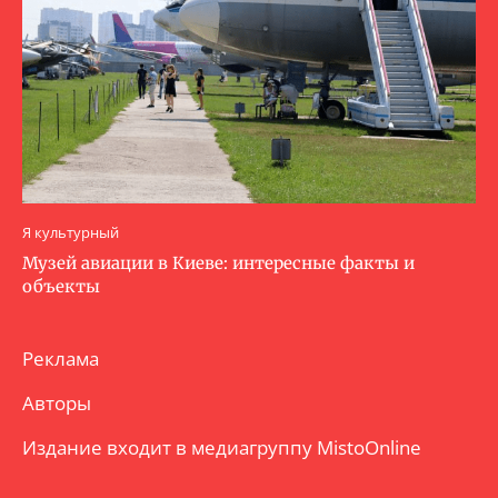
Я культурный
Музей авиации в Киеве: интересные факты и
объекты
Реклама
Авторы
Издание входит в медиагруппу
MistoOnline