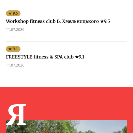
★ 9.5
Workshop fitness club Б. Хмельницького ★9.5
11.07.2026
★ 9.1
FREESTYLE fitness & SPA club ★9.1
11.07.2026
Я