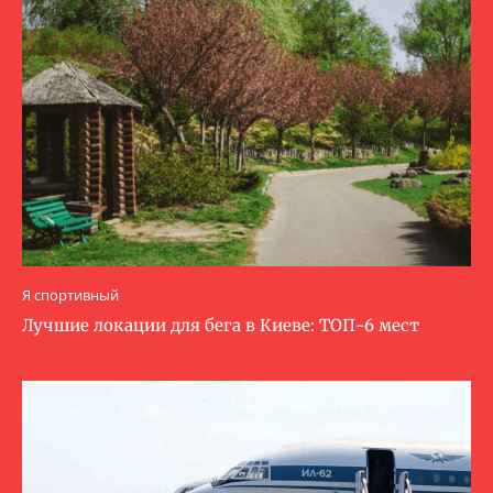
Я спортивный
Лучшие локации для бега в Киеве: ТОП-6 мест