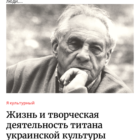
люди,...
Я культурный
Жизнь и творческая
деятельность титана
украинской культуры