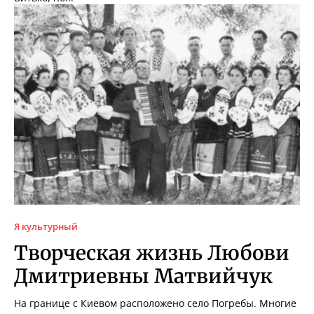
Я культурный
Творческая жизнь Любови
Дмитриевны Матвийчук
На границе с Киевом расположено село Погребы. Многие