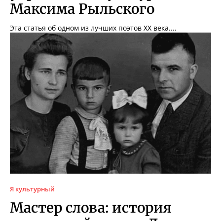
Максима Рыльского
Эта статья об одном из лучших поэтов XX века....
Я культурный
Мастер слова: история