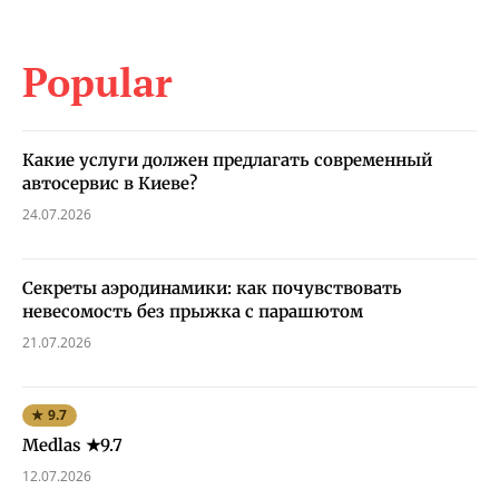
Popular
Какие услуги должен предлагать современный
автосервис в Киеве?
24.07.2026
Секреты аэродинамики: как почувствовать
невесомость без прыжка с парашютом
21.07.2026
★ 9.7
Medlas ★9.7
12.07.2026