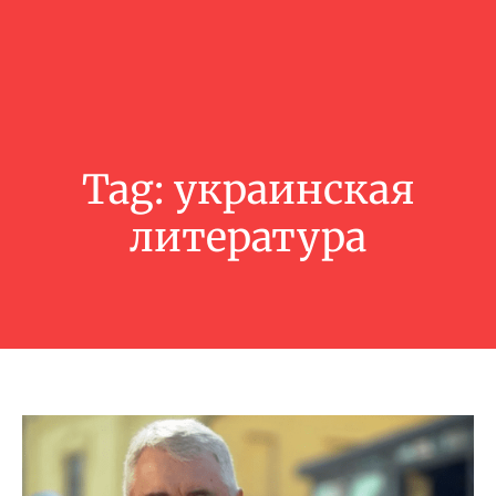
Tag:
украинская
литература