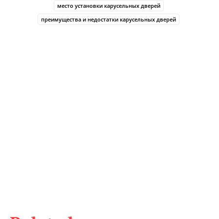
место установки карусельных дверей
преимущества и недостатки карусельных дверей