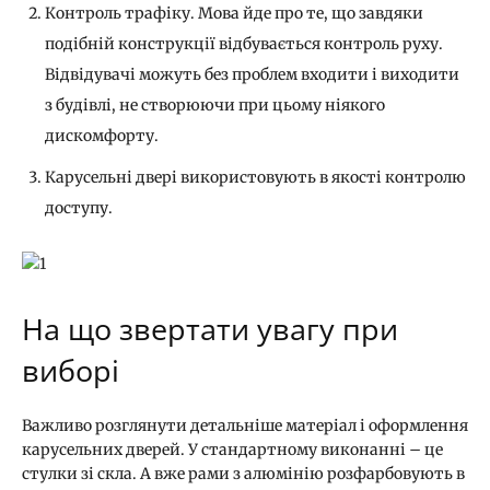
Контроль трафіку. Мова йде про те, що завдяки
подібній конструкції відбувається контроль руху.
Відвідувачі можуть без проблем входити і виходити
з будівлі, не створюючи при цьому ніякого
дискомфорту.
Карусельні двері використовують в якості контролю
доступу.
На що звертати увагу при
виборі
Важливо розглянути детальніше матеріал і оформлення
карусельних дверей. У стандартному виконанні – це
стулки зі скла. А вже рами з алюмінію розфарбовують в