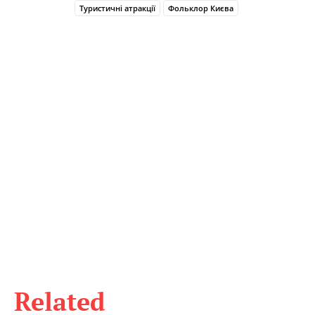
Туристичні атракції
Фольклор Києва
Related