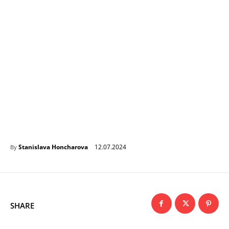
12.07.2024
Stanislava Honcharova
By
SHARE