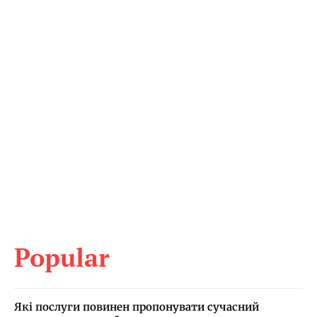
Popular
Які послуги повинен пропонувати сучасний