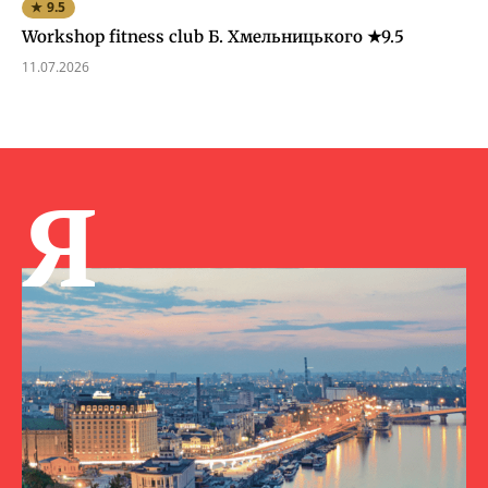
★ 9.5
Workshop fitness club Б. Хмельницького ★9.5
11.07.2026
Я