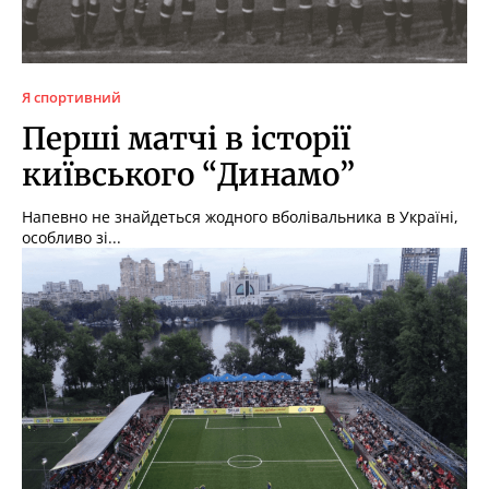
Я спортивний
Перші матчі в історії
київського “Динамо”
Напевно не знайдеться жодного вболівальника в Україні,
особливо зі...