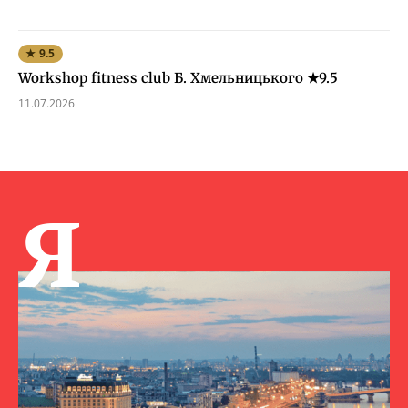
★ 9.5
Workshop fitness club Б. Хмельницького ★9.5
11.07.2026
Я