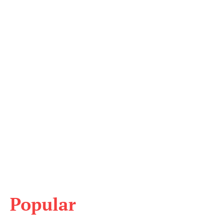
Popular