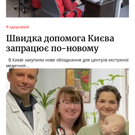
Я здоровий
Швидка допомога Києва
запрацює по-новому
В Києві закупили нове обладнання для центрів екстреної
медичної...