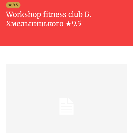
★ 9.5
Workshop fitness club Б.
Хмельницького ★9.5