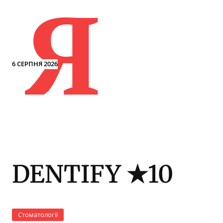
Я
6 СЕРПНЯ 2026
DENTIFY ★10
Стоматології