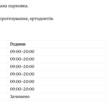
ана парковка.
 протезування, ортодонтія.
Години
09:00–20:00
09:00–20:00
09:00–20:00
09:00–20:00
09:00–20:00
09:00–20:00
Зачинено