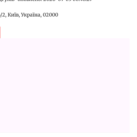
2, Київ, Україна, 02000