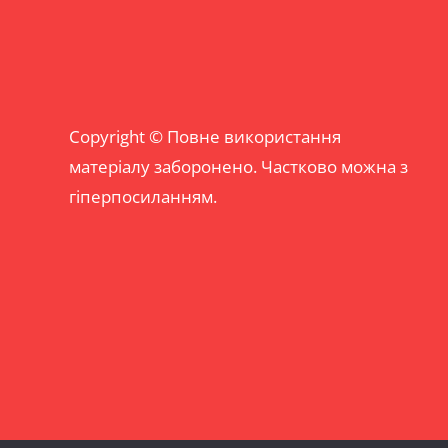
Copyright © Повне використання
матеріалу заборонено. Частково можна з
гіперпосиланням.