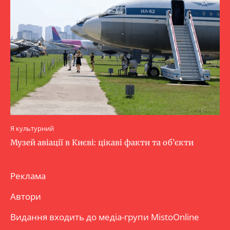
Я культурний
Музей авіації в Києві: цікаві факти та об’єкти
Реклама
Автори
Видання входить до медіа-групи
MistoOnline