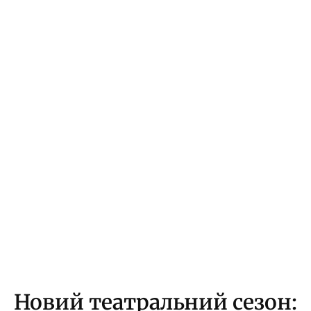
Новий театральний сезон: