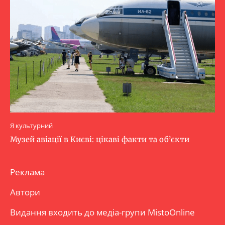
Я культурний
Музей авіації в Києві: цікаві факти та об’єкти
Реклама
Автори
Видання входить до медіа-групи
MistoOnline