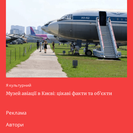
Я культурний
Музей авіації в Києві: цікаві факти та об’єкти
Реклама
Автори