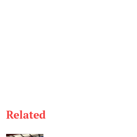
Related