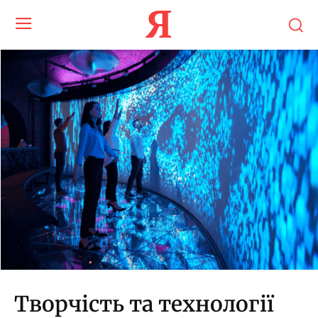
Я
Творчість та технології