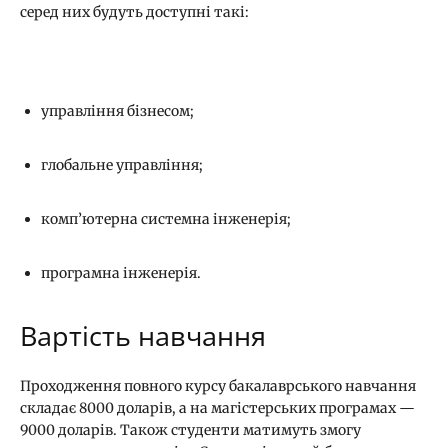
серед них будуть доступні такі:
управління бізнесом;
глобальне управління;
комп’ютерна системна інженерія;
програмна інженерія.
Вартість навчання
Проходження повного курсу бакалаврського навчання
складає 8000 доларів, а на магістерських програмах —
9000 доларів. Також студенти матимуть змогу