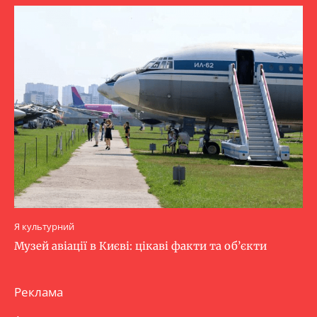
Я культурний
Музей авіації в Києві: цікаві факти та об’єкти
Реклама