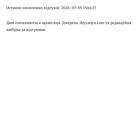
Останнє оновлення відгуків: 2026-07-05 15:44:37
Дані оновлюються щомісяця. Джерела: ikyyanyn.com та редакційна
вибірка за відгуками.