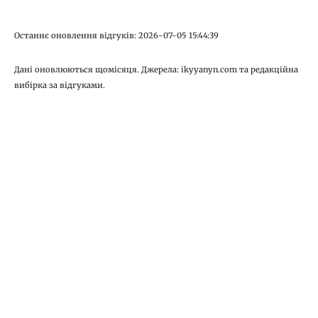
Останнє оновлення відгуків: 2026-07-05 15:44:39
Дані оновлюються щомісяця. Джерела: ikyyanyn.com та редакційна
вибірка за відгуками.