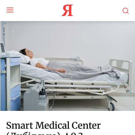
Я
Smart Medical Center