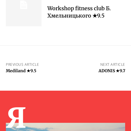
Workshop fitness club Б.
Хмельницького ★9.5
PREVIOUS ARTICLE
NEXT ARTICLE
Mediland ★9.5
ADONIS ★9.7
Я