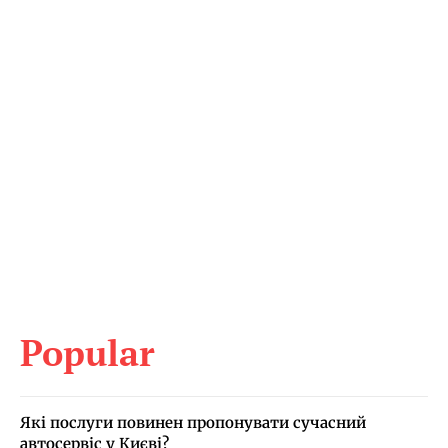
Popular
Які послуги повинен пропонувати сучасний
автосервіс у Києві?