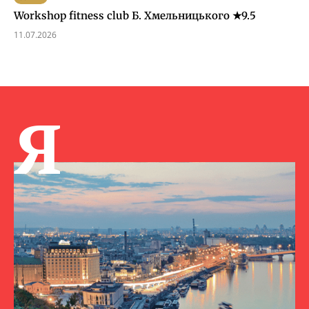
Workshop fitness club Б. Хмельницького ★9.5
11.07.2026
Я