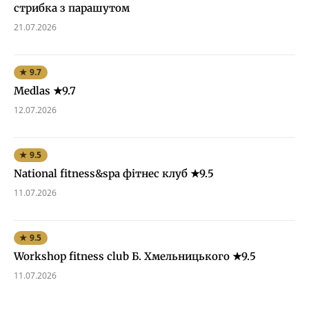
стрибка з парашутом
21.07.2026
★ 9.7
Medlas ★9.7
12.07.2026
★ 9.5
National fitness&spa фітнес клуб ★9.5
11.07.2026
★ 9.5
Workshop fitness club Б. Хмельницького ★9.5
11.07.2026