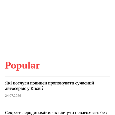
Popular
Які послуги повинен пропонувати сучасний
автосервіс у Києві?
24.07.2026
Секрети аеродинаміки: як відчути невагомість без