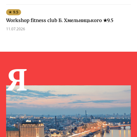
★ 9.5
Workshop fitness club Б. Хмельницького ★9.5
11.07.2026
Я