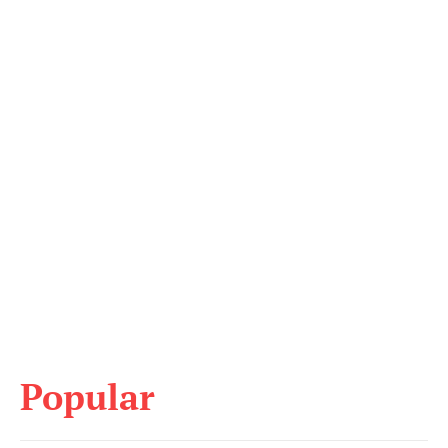
Popular