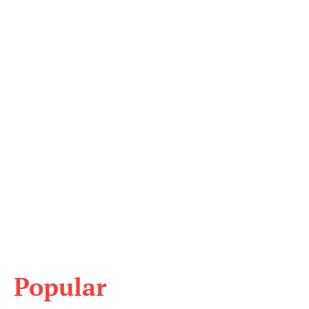
Popular