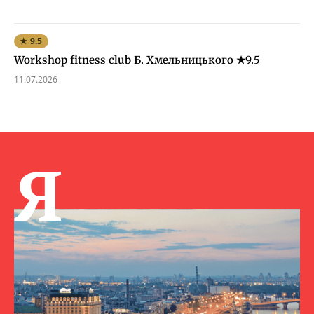
★ 9.5
Workshop fitness club Б. Хмельницького ★9.5
11.07.2026
Я